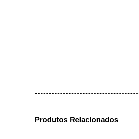
Produtos Relacionados