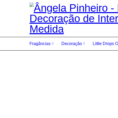
Fragâncias
Decoração
Little Drops 